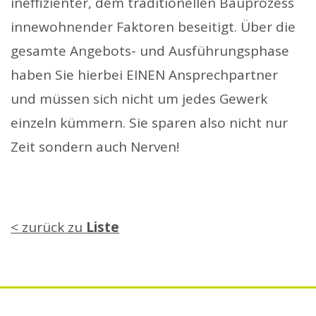
ineffizienter, dem traditionellen Bauprozess
innewohnender Faktoren beseitigt. Über die
gesamte Angebots- und Ausführungsphase
haben Sie hierbei EINEN Ansprechpartner
und müssen sich nicht um jedes Gewerk
einzeln kümmern. Sie sparen also nicht nur
Zeit sondern auch Nerven!
< zurück zu
Liste