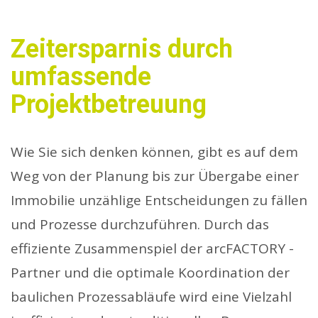
Zeitersparnis durch
umfassende
Projektbetreuung
Wie Sie sich denken können, gibt es auf dem
Weg von der Planung bis zur Übergabe einer
Immobilie unzählige Entscheidungen zu fällen
und Prozesse durchzuführen. Durch das
effiziente Zusammenspiel der arcFACTORY -
Partner und die optimale Koordination der
baulichen Prozessabläufe wird eine Vielzahl