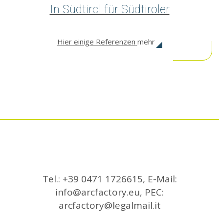
In Südtirol für Südtiroler
Hier einige Referenzen
mehr
Tel.: +39 0471 1726615, E-Mail:
info@arcfactory.eu
, PEC:
arcfactory@legalmail.it