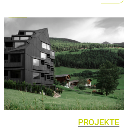
PROJEKTE