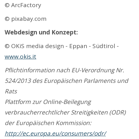
© ArcFactory
© pixabay.com
Webdesign und Konzept:
© OKiS media design - Eppan - Südtirol -
www.okis.it
Pflichtinformation nach EU-Verordnung Nr.
524/2013 des Europäischen Parlaments und
Rats
Plattform zur Online-Beilegung
verbraucherrechtlicher Streitigkeiten (ODR)
der Europäischen Kommission:
http://ec.europa.eu/consumers/odr/