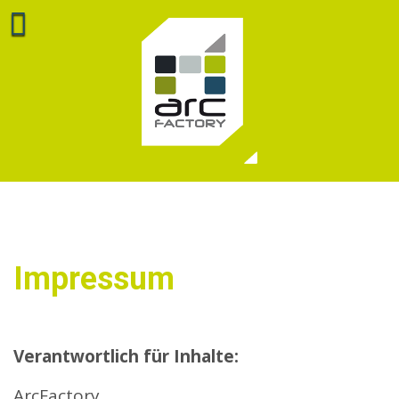
Impressum
Verantwortlich für Inhalte:
ArcFactory