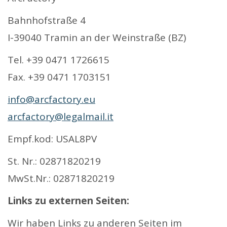
Bahnhofstraße 4
I-39040 Tramin an der Weinstraße (BZ)
Tel. +39 0471 1726615
Fax. +39 0471 1703151
info@arcfactory.eu
arcfactory@legalmail.it
Empf.kod: USAL8PV
St. Nr.: 02871820219
MwSt.Nr.: 02871820219
Links zu externen Seiten:
Wir haben Links zu anderen Seiten im