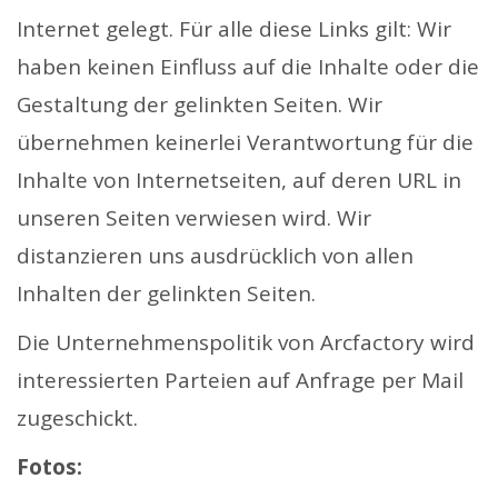
Internet gelegt. Für alle diese Links gilt: Wir
haben keinen Einfluss auf die Inhalte oder die
Gestaltung der gelinkten Seiten. Wir
übernehmen keinerlei Verantwortung für die
Inhalte von Internetseiten, auf deren URL in
unseren Seiten verwiesen wird. Wir
distanzieren uns ausdrücklich von allen
Inhalten der gelinkten Seiten.
Die Unternehmenspolitik von Arcfactory wird
interessierten Parteien auf Anfrage per Mail
zugeschickt.
Fotos: